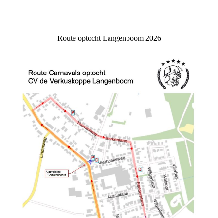
Route optocht Langenboom 2026