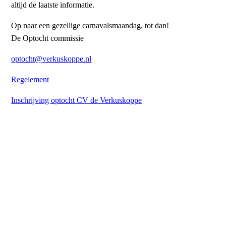
altijd de laatste informatie.
Op naar een gezellige carnavalsmaandag, tot dan!
De Optocht commissie
optocht@verkuskoppe.nl
Regelement
Inschrijving optocht CV de Verkuskoppe